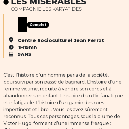
LES MISÉRABLES
COMPAGNIE LES KARYATIDES
Complet
Centre Socioculturel Jean Ferrat
1H15mn
9ANS
C’est l’histoire d’un homme paria de la société,
poursuivi par son passé de bagnard. L’histoire d’une
femme victime, réduite à vendre son corps et à
abandonner son enfant. L’histoire d’un flic fanatique
et infatigable. L’histoire d’un gamin des rues
impertinent et libre… Vous les avez sûrement
reconnus. Tous ces personnages, sous la plume de
Victor Hugo, forment d’une immense fresque :