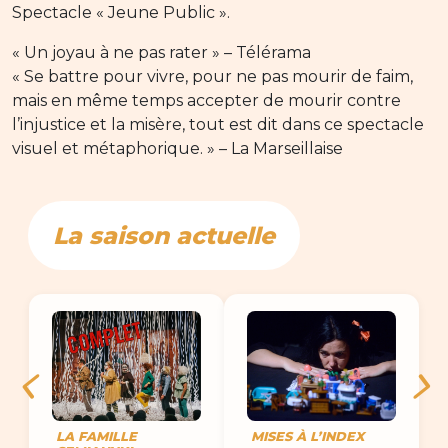
Spectacle « Jeune Public ».
« Un joyau à ne pas rater » – Télérama
« Se battre pour vivre, pour ne pas mourir de faim,
mais en même temps accepter de mourir contre
l’injustice et la misère, tout est dit dans ce spectacle
visuel et métaphorique. » – La Marseillaise
La saison actuelle
LA FAMILLE
MISES À L’INDEX