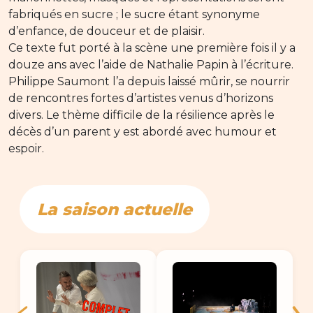
fabriqués en sucre ; le sucre étant synonyme
d’enfance, de douceur et de plaisir.
Ce texte fut porté à la scène une première fois il y a
douze ans avec l’aide de Nathalie Papin à l’écriture.
Philippe Saumont l’a depuis laissé mûrir, se nourrir
de rencontres fortes d’artistes venus d’horizons
divers. Le thème difficile de la résilience après le
décès d’un parent y est abordé avec humour et
espoir.
La saison actuelle