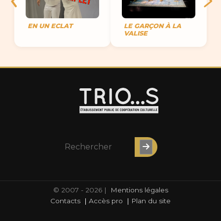
EN UN ECLAT
LE GARÇON À LA
VALISE
© 2007 - 2026 |
Mentions légales
Contacts
|
Accès pro
|
Plan du site