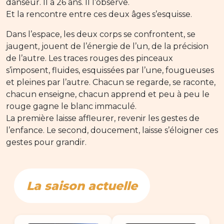
danseur. Il a 26 ans. Il l’observe.
Et la rencontre entre ces deux âges s’esquisse.
Dans l’espace, les deux corps se confrontent, se
jaugent, jouent de l’énergie de l’un, de la précision
de l’autre. Les traces rouges des pinceaux
s’imposent, fluides, esquissées par l’une, fougueuses
et pleines par l’autre. Chacun se regarde, se raconte,
chacun enseigne, chacun apprend et peu à peu le
rouge gagne le blanc immaculé.
La première laisse affleurer, revenir les gestes de
l’enfance. Le second, doucement, laisse s’éloigner ces
gestes pour grandir.
La saison actuelle