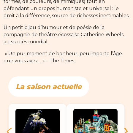
formes, de couleurs, de mimiques) tout en
défendant un propos humaniste et universel : le
droit à la différence, source de richesses inestimables.
Un petit bijou d’humour et de poésie de la
compagnie de théâtre écossaise Catherine Wheels,
au succès mondial.
» Un pur moment de bonheur, peu importe l’âge
que vous avez… » – The Times
La saison actuelle