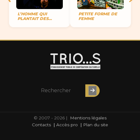
L’HOMME QUI
PETITE FORME DE
PLANTAIT DES
FEMME
ARBRES
© 2007 - 2026 |
Mentions légales
Contacts
|
Accès pro
|
Plan du site