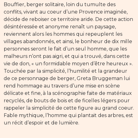
Bouffier, berger solitaire, loin du tumulte des
conflits, vivant au coeur d’une Provence imaginée,
décide de reboiser ce territoire aride. De cette action
désintéressée et anonyme renaît un paysage,
reviennent alors les hommes qui repeuplent les
villages abandonnés, et ainsi, le bonheur de dix mille
personnes seront le fait d’un seul homme, que les
malheurs n’ont pas aigri, et qui a trouvé, dans cette
vie de don, « un formidable moyen d’être heureux ».
Touchée par la simplicité, l’humilité et la grandeur
de ce personnage de berger, Greta Bruggeman lui
rend hommage au travers d’une mise en scène
délicate et fine, à la scénographie faite de matériaux
recyclés, de bouts de bois et de ficelles légers pour
rappeler la simplicité de cette figure au grand coeur.
Fable mythique, l’homme qui plantait des arbres, est
un récit d’espoir et de lumière.