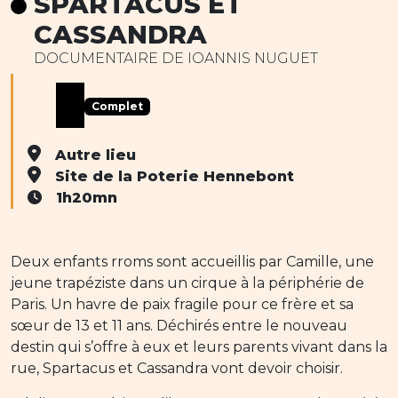
SPARTACUS ET
CASSANDRA
DOCUMENTAIRE DE IOANNIS NUGUET
Complet
Autre lieu
Site de la Poterie Hennebont
1h20mn
Deux enfants rroms sont accueillis par Camille, une
jeune trapéziste dans un cirque à la périphérie de
Paris. Un havre de paix fragile pour ce frère et sa
sœur de 13 et 11 ans. Déchirés entre le nouveau
destin qui s’offre à eux et leurs parents vivant dans la
rue, Spartacus et Cassandra vont devoir choisir.