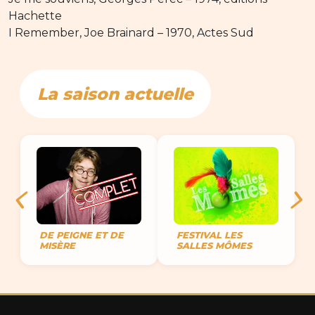
Hachette
I Remember, Joe Brainard – 1970, Actes Sud
La saison actuelle
DE PEIGNE ET DE
FESTIVAL LES
MISÈRE
SALLES MÔMES