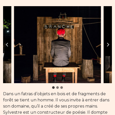
Dans un fatras d’objets en bois et de fragments de
forêt se tient un homme. Il vous invite à entrer dans
son domaine, qu’il a créé de ses propres mains.
Sylvestre est un constructeur de poésie. Il dompte