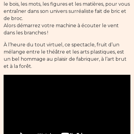
le bois, les mots, les figures et les matières, pour vous
entraîner dans son univers surréaliste fait de bric et
de broc.
Alors démarrez votre machine à écouter le vent
dans les branches !
À l’heure du tout virtuel, ce spectacle, fruit d’un
mélange entre le théâtre et les arts plastiques, est
un bel hommage au plaisir de fabriquer, à l’art brut
et à la forêt.