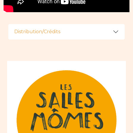
Distribution/Crédits