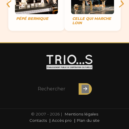
PÉPÉ BERNIQUE
CELLE QUI MARCHE
LOIN
© 2007 - 2026 |
Mentions légales
Contacts
|
Accès pro
|
Plan du site