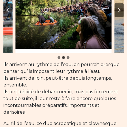
Ils arrivent au rythme de l’eau, on pourrait presque
penser qu’ils imposent leur rythme à l’eau.
Ils arrivent de loin, peut-être depuis longtemps,
ensemble.
Ils ont décidé de débarquer ici, mais pas forcément
tout de suite, il leur reste à faire encore quelques
incontournables préparatifs, importants et
dérisoires.
Au fil de l’eau, ce duo acrobatique et clownesque