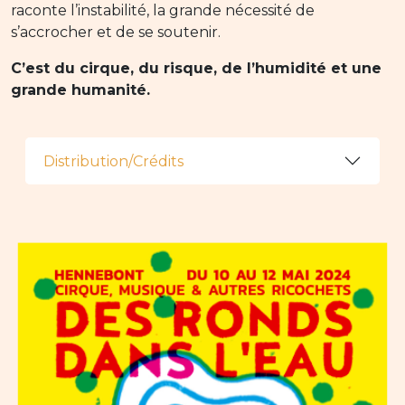
raconte l’instabilité, la grande nécessité de
s’accrocher et de se soutenir.
C’est du cirque, du risque, de l’humidité et une
grande humanité.
Distribution/Crédits