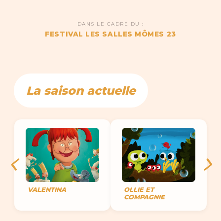
DANS LE CADRE DU :
FESTIVAL LES SALLES MÔMES 23
La saison actuelle
VALENTINA
OLLIE ET
COMPAGNIE