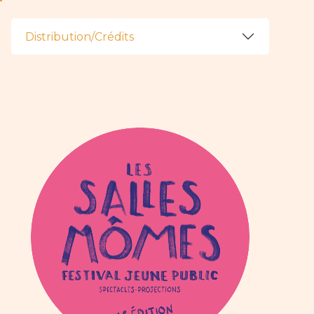
Distribution/Crédits