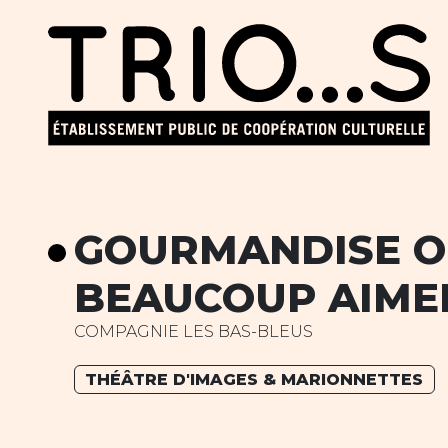
GOURMANDISE OU
BEAUCOUP AIMER
COMPAGNIE LES BAS-BLEUS
THÉÂTRE D'IMAGES & MARIONNETTES