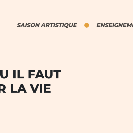
SAISON ARTISTIQUE
ENSEIGNEME
 IL FAUT
 LA VIE