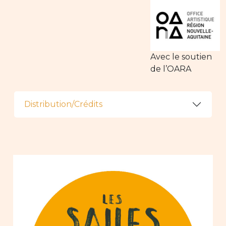
Avec le soutien
de l’OARA
Distribution/Crédits