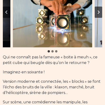
Qui ne connaît pas la fameuse « boite à meuh », ce
petit cube qui beugle dès qu’on le retourne ?
Imaginez-en soixante !
Version moderne et connectée, les « blocks » se font
l’écho des bruits de la ville : klaxon, marché, bruit
d’hélicoptère, sirène de pompiers…
Sur scène, une comédienne les manipule, les