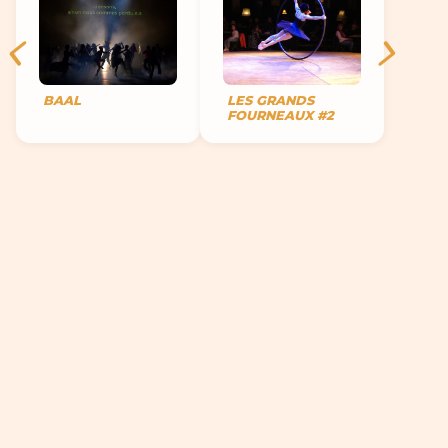
BAAL
LES GRANDS
FOURNEAUX #2