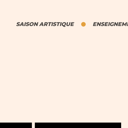
SAISON ARTISTIQUE
ENSEIGNEME