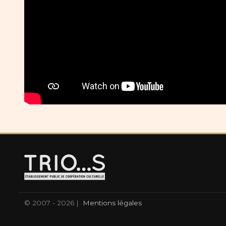
© 2007 - 2026 |
Mentions légales