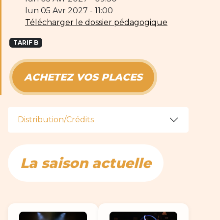
lun 05 Avr 2027 - 11:00
Télécharger le dossier pédagogique
TARIF B
ACHETEZ VOS PLACES
Distribution/Crédits
La saison actuelle