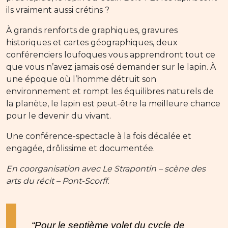
ils vraiment aussi crétins ?
À grands renforts de graphiques, gravures
historiques et cartes géographiques, deux
conférenciers loufoques vous apprendront tout ce
que vous n’avez jamais osé demander sur le lapin. À
une époque où l’homme détruit son
environnement et rompt les équilibres naturels de
la planète, le lapin est peut-être la meilleure chance
pour le devenir du vivant.
Une conférence-spectacle à la fois décalée et
engagée, drôlissime et documentée.
En coorganisation avec Le Strapontin – scène des
arts du récit – Pont-Scorff.
“Pour le septième volet du cycle de