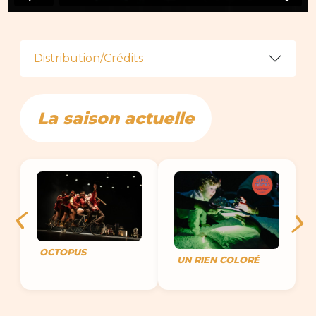
Distribution/Crédits
La saison actuelle
OCTOPUS
UN RIEN COLORÉ