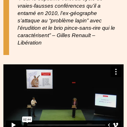
vraies-fausses conférences qu’il a
entamé en 2010, l’ex-géographe
s’attaque au “problème lapin” avec
l’érudition et le brio pince-sans-rire qui le
caractérisent” – Gilles Renault –
Libération