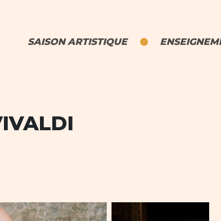
SAISON ARTISTIQUE
ENSEIGNEME
IVALDI