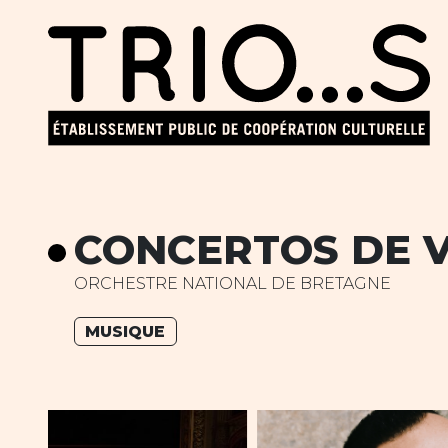
CONCERTOS DE V
ORCHESTRE NATIONAL DE BRETAGNE
MUSIQUE