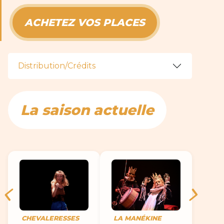
ACHETEZ VOS PLACES
Distribution/Crédits
La saison actuelle
CHEVALERESSES
LA MANÉKINE