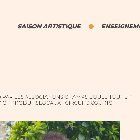
SAISON ARTISTIQUE
ENSEIGNEME
O PAR LES ASSOCIATIONS CHAMPS BOULE TOUT ET
CI" PRODUITSLOCAUX - CIRCUITS COURTS