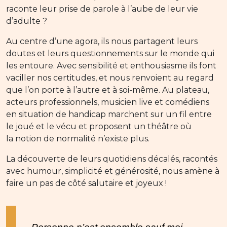
raconte leur prise de parole à l’aube de leur vie
d’adulte ?
Au centre d’une agora, ils nous partagent leurs
doutes et leurs questionnements sur le monde qui
les entoure. Avec sensibilité et enthousiasme ils font
vaciller nos certitudes, et nous renvoient au regard
que l’on porte à l’autre et à soi-même. Au plateau,
acteurs professionnels, musicien live et comédiens
en situation de handicap marchent sur un fil entre
le joué et le vécu et proposent un théâtre où
la notion de normalité n’existe plus.
La découverte de leurs quotidiens décalés, racontés
avec humour, simplicité et générosité, nous amène à
faire un pas de côté salutaire et joyeux !