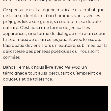
Ce spectacle est l’allégorie musicale et acrobatique
de la crise identitaire d’un homme vivant avec les
préjugés liés à son genre, sa couleur et sa double
culture. C’est aussi une forme de jeu sur les
apparences, une forme de dialogue entre un coeur
fait de musique et un corps jouant avec le risque.
L’acrobatie devient alors un exutoire, sublimée par la
délicatesse des pensées poétiques qui nous sont
confiées.
Bahoz Temaux nous livre avec
Newroz
, un
témoignage tout aussi percutant qu’empreint de
douceur et de tolérance.