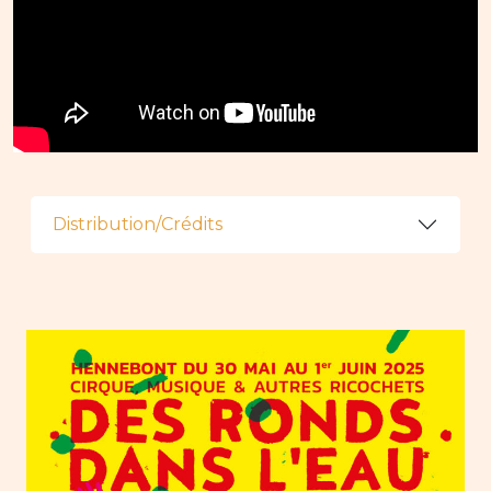
Distribution/Crédits