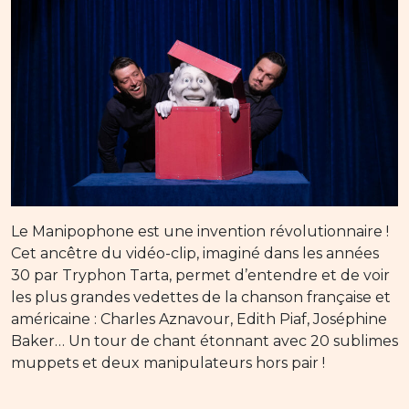
Le Manipophone est une invention révolutionnaire !
Cet ancêtre du vidéo-clip, imaginé dans les années
30 par Tryphon Tarta, permet d’entendre et de voir
les plus grandes vedettes de la chanson française et
américaine : Charles Aznavour, Edith Piaf, Joséphine
Baker… Un tour de chant étonnant avec 20 sublimes
muppets et deux manipulateurs hors pair !