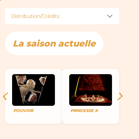
Distribution/Crédits
La saison actuelle
POUVOIR
PRINCESSE K