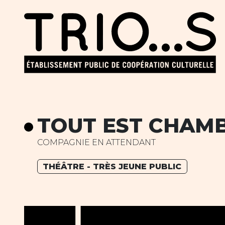
TOUT EST CHAM
COMPAGNIE EN ATTENDANT
THÉÂTRE - TRÈS JEUNE PUBLIC