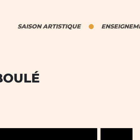
SAISON ARTISTIQUE
ENSEIGNEME
BOULÉ