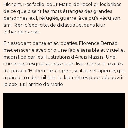
Hichem. Pas facile, pour Marie, de recoller les bribes
de ce que disent les mots étranges des grandes
personnes, exil, réfugiés, guerre, à ce qu’a vécu son
ami. Rien d’explicite, de didactique, dans leur
échange dansé.
En associant danse et acrobaties, Florence Bernad
met en scène avec brio une fable sensible et visuelle,
magnifiée par les illustrations d’Anaïs Massini. Une
immense fresque se dessine en live, donnant les clés
du passé d’Hichem, le « tigre », solitaire et apeuré, qui
a parcouru des milliers de kilomètres pour découvrir
la paix. Et l’amitié de Marie.