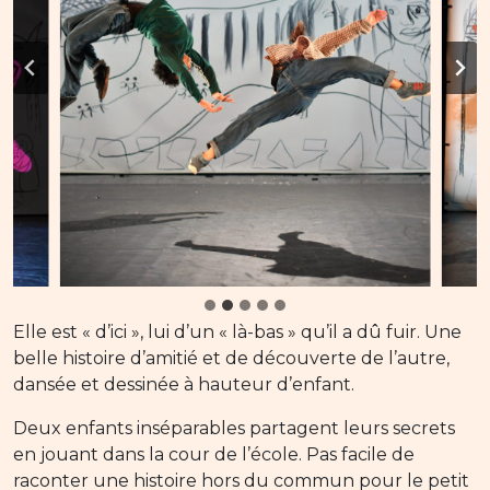
Elle est « d’ici », lui d’un « là-bas » qu’il a dû fuir. Une
belle histoire d’amitié et de découverte de l’autre,
dansée et dessinée à hauteur d’enfant.
Deux enfants inséparables partagent leurs secrets
en jouant dans la cour de l’école. Pas facile de
raconter une histoire hors du commun pour le petit