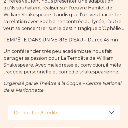
2 frères veulent nous présenter une adaptation
qu’ils souhaitent réaliser sur l’œuvre Hamlet de
William Shakespeare. Tandis que l’un veut raconter
sa relation avec Sophie, rencontrée au lycée, l’autre
veut se concentrer sur le destin tragique d’Ophélie…
TEMPÊTE DANS UN VERRE D’EAU – Durée 45 mn
Un conférencier très peu académique nous fait
partager sa passion pour La Tempête de William
Shakespeare. Avec maladresse et conviction, il mêle
tragédie personnelle et comédie shakespearienne.
Organisé par le Théâtre à la Coque – Centre National
de la Marionnette
Distribution/Crédits