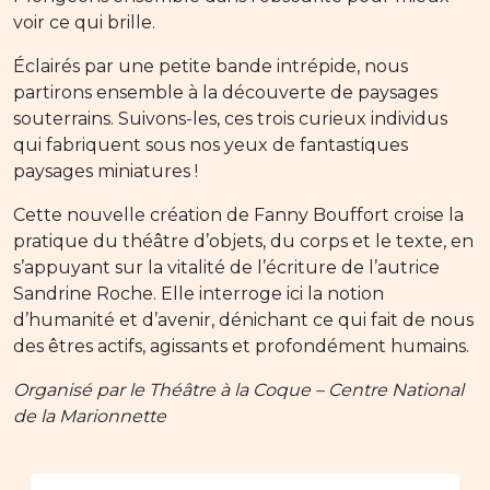
voir ce qui brille.
Éclairés par une petite bande intrépide, nous
partirons ensemble à la découverte de paysages
souterrains. Suivons-les, ces trois curieux individus
qui fabriquent sous nos yeux de fantastiques
paysages miniatures !
Cette nouvelle création de Fanny Bouffort croise la
pratique du théâtre d’objets, du corps et le texte, en
s’appuyant sur la vitalité de l’écriture de l’autrice
Sandrine Roche. Elle interroge ici la notion
d’humanité et d’avenir, dénichant ce qui fait de nous
des êtres actifs, agissants et profondément humains.
Organisé par le Théâtre à la Coque – Centre National
de la Marionnette