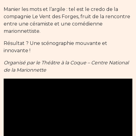
Manier les mots et l’argile : tel est le credo de la
compagnie Le Vent des Forges, fruit de la rencontre
entre une céramiste et une comédienne
marionnettiste.
Résultat ? Une scénographie mouvante et
innovante !
Organisé par le Théâtre à la Coque – Centre National
de la Marionnette