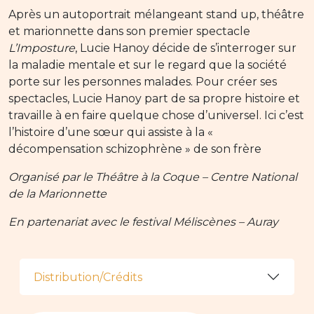
Après un autoportrait mélangeant stand up, théâtre
et marionnette dans son premier spectacle
L’Imposture
, Lucie Hanoy décide de s’interroger sur
la maladie mentale et sur le regard que la société
porte sur les personnes malades. Pour créer ses
spectacles, Lucie Hanoy part de sa propre histoire et
travaille à en faire quelque chose d’universel. Ici c’est
l’histoire d’une sœur qui assiste à la «
décompensation schizophrène » de son frère
Organisé par le Théâtre à la Coque – Centre National
de la Marionnette
En partenariat avec le festival Méliscènes – Auray
Distribution/Crédits