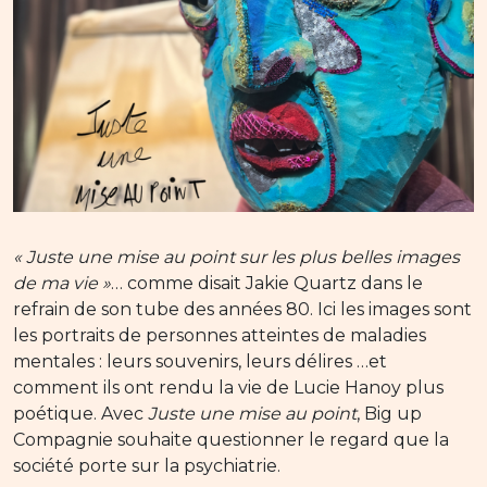
« Juste une mise au point sur les plus belles images
de ma vie »
… comme disait Jakie Quartz dans le
refrain de son tube des années 80. Ici les images sont
les portraits de personnes atteintes de maladies
mentales : leurs souvenirs, leurs délires …et
comment ils ont rendu la vie de Lucie Hanoy plus
poétique. Avec
Juste une mise au point
, Big up
Compagnie souhaite questionner le regard que la
société porte sur la psychiatrie.