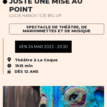
JUSTE UNE MISE AU
POINT
LUCIE HANOY / CIE BIG UP
SPECTACLE DE THÉÂTRE, DE
MARIONNETTES ET DE MUSIQUE
VEN 24 MAR 2023 - 20:30
Théâtre à La Coque
1h15 min
DÈS 12 ANS