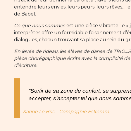
entendre leurs envies, leurs peurs, leurs rêves…, 
de Babel.
Ce que nous sommes
est une pièce vibrante, le « 
interprètes offre un formidable foisonnement d’én
dialogues, chacun trouvant sa place au sein du gro
En levée de rideau, les élèves de danse de TRIO…
pièce chorégraphique écrite avec la complicité 
d’écriture.
“Sortir de sa zone de confort, se surprend
accepter, s’accepter tel que nous somme
Karine Le Bris – Compagnie Eskemm