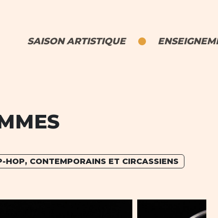
SAISON ARTISTIQUE
ENSEIGNEME
OMMES
IP-HOP, CONTEMPORAINS ET CIRCASSIENS