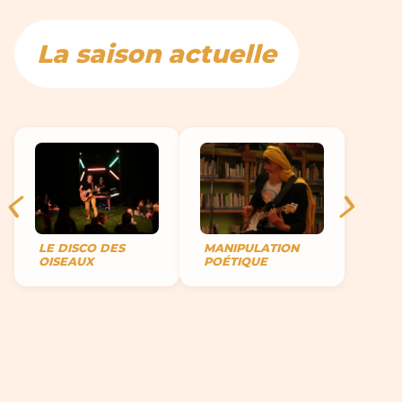
La saison actuelle
LE DISCO DES
MANIPULATION
OISEAUX
POÉTIQUE