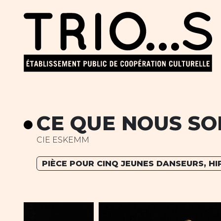
CE QUE NOUS S
CIE ESKEMM
PIÈCE POUR CINQ JEUNES DANSEURS, H