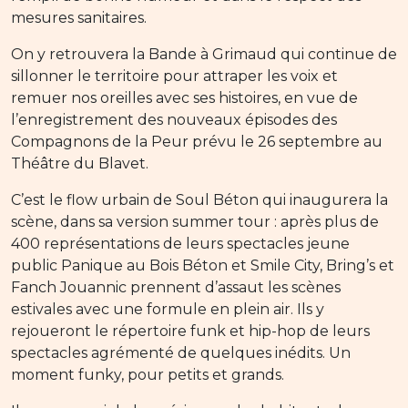
mesures sanitaires.
On y retrouvera la Bande à Grimaud qui continue de
sillonner le territoire pour attraper les voix et
remuer nos oreilles avec ses histoires, en vue de
l’enregistrement des nouveaux épisodes des
Compagnons de la Peur prévu le 26 septembre au
Théâtre du Blavet.
C’est le flow urbain de Soul Béton qui inaugurera la
scène, dans sa version summer tour : après plus de
400 représentations de leurs spectacles jeune
public Panique au Bois Béton et Smile City, Bring’s et
Fanch Jouannic prennent d’assaut les scènes
estivales avec une formule en plein air. Ils y
rejoueront le répertoire funk et hip-hop de leurs
spectacles agrémenté de quelques inédits. Un
moment funky, pour petits et grands.