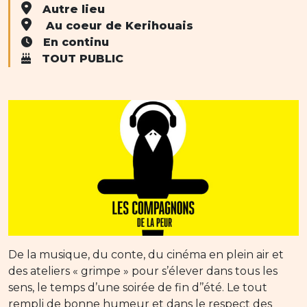
Autre lieu
Au coeur de Kerihouais
En continu
TOUT PUBLIC
De la musique, du conte, du cinéma en plein air et
des ateliers « grimpe » pour s’élever dans tous les
sens, le temps d’une soirée de fin d’’été. Le tout
rempli de bonne humeur et dans le respect des