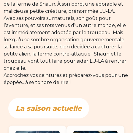
de la ferme de Shaun. À son bord, une adorable et
malicieuse petite créature, prénommée LU-LA.
Avec ses pouvoirs surnaturels, son goût pour
l’aventure, et ses rots venus d’un autre monde, elle
est immédiatement adoptée par le troupeau. Mais
lorsqu’une sombre organisation gouvernementale
se lance à sa poursuite, bien décidée à capturer la
petite alien, la ferme contre-attaque ! Shaun et le
troupeau vont tout faire pour aider LU-LA à rentrer
chez elle.
Accrochez vos ceintures et préparez-vous pour une
épopée…à se tondre de rire !
La saison actuelle