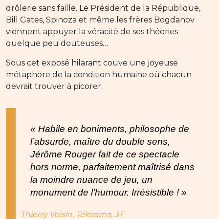
drôlerie sans faille. Le Président de la République,
Bill Gates, Spinoza et même les frères Bogdanov
viennent appuyer la véracité de ses théories
quelque peu douteuses…
Sous cet exposé hilarant couve une joyeuse
métaphore de la condition humaine où chacun
devrait trouver à picorer.
« Habile en boniments, philosophe de
l’absurde, maître du double sens,
Jérôme Rouger fait de ce spectacle
hors norme, parfaitement maîtrisé dans
la moindre nuance de jeu, un
monument de l’humour. Irrésistible ! »
Thierry Voisin, Télérama, 3T