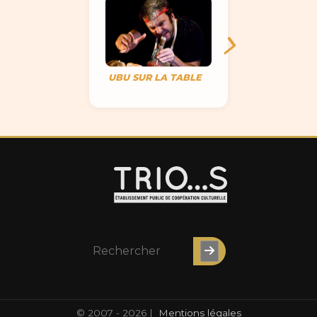
UBU SUR LA TABLE
© 2007 - 2026 |
Mentions légales