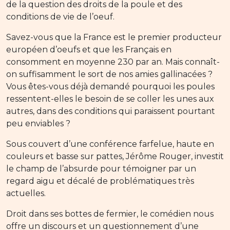
de la question des droits de la poule et des
conditions de vie de l’oeuf.
Savez-vous que la France est le premier producteur
européen d’oeufs et que les Français en
consomment en moyenne 230 par an. Mais connaît-
on suffisamment le sort de nos amies gallinacées ?
Vous êtes-vous déjà demandé pourquoi les poules
ressentent-elles le besoin de se coller les unes aux
autres, dans des conditions qui paraissent pourtant
peu enviables ?
Sous couvert d’une conférence farfelue, haute en
couleurs et basse sur pattes, Jérôme Rouger, investit
le champ de l’absurde pour témoigner par un
regard aigu et décalé de problématiques très
actuelles.
Droit dans ses bottes de fermier, le comédien nous
offre un discours et un questionnement d’une