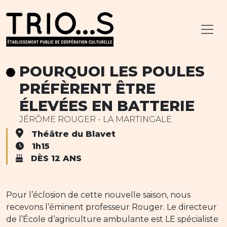
POURQUOI LES POULES
PRÉFÈRENT ÊTRE
ÉLEVÉES EN BATTERIE
JÉRÔME ROUGER - LA MARTINGALE
Théâtre du Blavet
1h15
DÈS 12 ANS
Pour l’éclosion de cette nouvelle saison, nous
recevons l’éminent professeur Rouger. Le directeur
de l’École d’agriculture ambulante est LE spécialiste