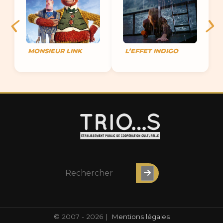
MONSIEUR LINK
L’EFFET INDIGO
© 2007 - 2026 |
Mentions légales