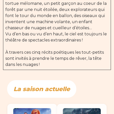
tortue mélomane, un petit garçon au coeur de la
forêt par une nuit étoilée, deux explorateurs qui
font le tour du monde en ballon, des oiseaux qui
inventent une machine volante, un enfant
chasseur de nuages et cueilleur d’étoiles…
Vu d’en bas ou vu d’en haut, le ciel est toujours le
théâtre de spectacles extraordinaires !
À travers ces cinq récits poétiques les tout-petits
sont invités à prendre le temps de rêver, la tête
dans les nuages !
La saison actuelle