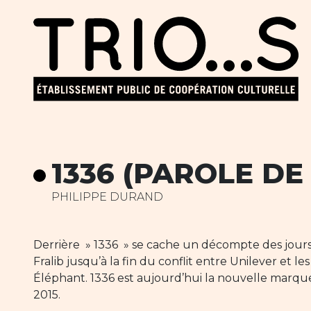
1336 (PAROLE DE
PHILIPPE DURAND
Derrière » 1336 » se cache un décompte des jours 
Fralib jusqu’à la fin du conflit entre Unilever et l
Éléphant. 1336 est aujourd’hui la nouvelle marque
2015.