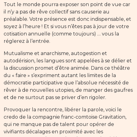
Tout le monde pourra exposer son point de vue car
il n’y a pas de rêve collectif sans causerie au
préalable. Votre présence est donc indispensable, et
soyez à l’heure ! Et si vous n’êtes pas à jour de votre
cotisation annuelle (comme toujours) … vous la
réglerez à l’entrée.
Mutualisme et anarchisme, autogestion et
autodérision, les langues sont appelées à se délier et
la discussion promet d’être animée. Dans ce théâtre
du « faire » s’expriment autant les limites de la
démocratie participative que l’absolue nécessité de
rêver à de nouvelles utopies, de manger des gaufres
et de ne surtout pas se priver d’en rigoler.
Provoquer la rencontre, libérer la parole, voici le
credo de la compagnie franc-comtoise Gravitation,
qui ne manque pas de talent pour opérer de
vivifiants décalages en proximité avec les