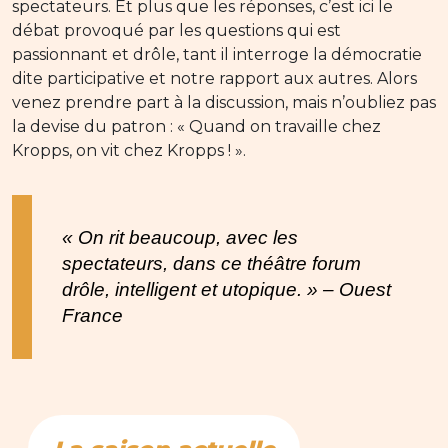
spectateurs. Et plus que les réponses, c’est ici le
débat provoqué par les questions qui est
passionnant et drôle, tant il interroge la démocratie
dite participative et notre rapport aux autres. Alors
venez prendre part à la discussion, mais n’oubliez pas
la devise du patron : « Quand on travaille chez
Kropps, on vit chez Kropps ! ».
« On rit beaucoup, avec les
spectateurs, dans ce théâtre forum
drôle, intelligent et utopique. » – Ouest
France