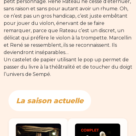
petit personnage. René Rateau ne cesse d’éternuer,
sans raison et sans pour autant avoir un rhume. Oh,
ce n’est pas un gros handicap, c’est juste embêtant
pour jouer du violon, énervant de se faire
remarquer, parce que Rateau c’est un discret, un
délicat qui préfère le violon à la trompette. Marcellin
et René se ressemblent, ils se reconnaissent. Ils
deviendront inséparables…
Un castelet de papier utilisant le pop up permet de
passer du livre à la théâtralité et de toucher du doigt
l’univers de Sempé.
La saison actuelle