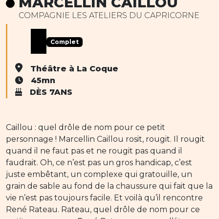
MARCELLIN CAILLOU
COMPAGNIE LES ATELIERS DU CAPRICORNE
Complet
Théâtre à La Coque
45mn
DÈS 7ANS
Caillou : quel drôle de nom pour ce petit
personnage ! Marcellin Caillou rosit, rougit. Il rougit
quand il ne faut pas et ne rougit pas quand il
faudrait. Oh, ce n’est pas un gros handicap, c’est
juste embêtant, un complexe qui gratouille, un
grain de sable au fond de la chaussure qui fait que la
vie n’est pas toujours facile. Et voilà qu’il rencontre
René Rateau. Rateau, quel drôle de nom pour ce