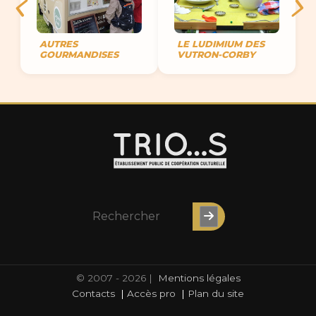
AUTRES
LE LUDIMIUM DES
GOURMANDISES
VUTRON-CORBY
© 2007 - 2026 |
Mentions légales
Contacts
|
Accès pro
|
Plan du site