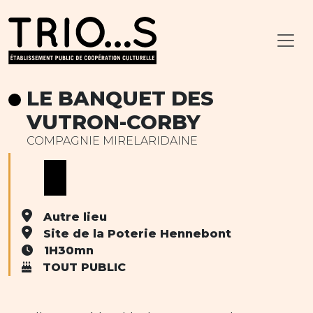
LE BANQUET DES
VUTRON-CORBY
COMPAGNIE MIRELARIDAINE
Autre lieu
Site de la Poterie Hennebont
1H30mn
TOUT PUBLIC