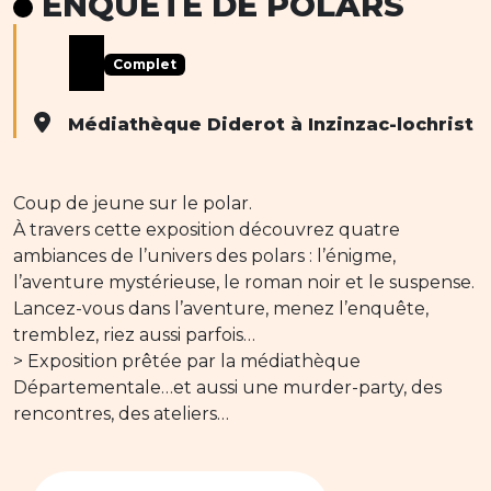
ENQUÊTE DE POLARS
Complet
Médiathèque Diderot à Inzinzac-lochrist
Coup de jeune sur le polar.
À travers cette exposition découvrez quatre
ambiances de l’univers des polars : l’énigme,
l’aventure mystérieuse, le roman noir et le suspense.
Lancez-vous dans l’aventure, menez l’enquête,
tremblez, riez aussi parfois…
> Exposition prêtée par la médiathèque
Départementale…et aussi une murder-party, des
rencontres, des ateliers…