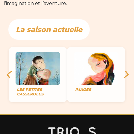
l’imagination et l’aventure.
La saison actuelle
LES PETITES
IMAGES
CASSEROLES