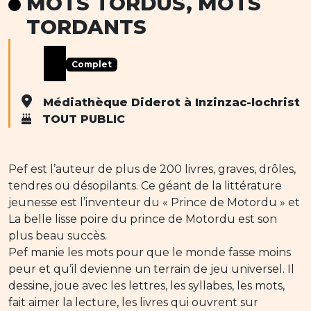
MOTS TORDUS, MOTS
TORDANTS
Complet
Médiathèque Diderot à Inzinzac-lochrist
TOUT PUBLIC
Pef est l’auteur de plus de 200 livres, graves, drôles,
tendres ou désopilants. Ce géant de la littérature
jeunesse est l’inventeur du « Prince de Motordu » et
La belle lisse poire du prince de Motordu est son
plus beau succès.
Pef manie les mots pour que le monde fasse moins
peur et qu’il devienne un terrain de jeu universel. Il
dessine, joue avec les lettres, les syllabes, les mots,
fait aimer la lecture, les livres qui ouvrent sur