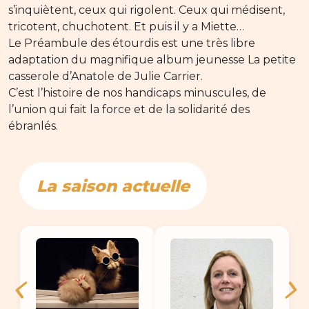
s’inquiètent, ceux qui rigolent. Ceux qui médisent,
tricotent, chuchotent. Et puis il y a Miette…
Le Préambule des étourdis est une très libre
adaptation du magnifique album jeunesse La petite
casserole d’Anatole de Julie Carrier.
C’est l’histoire de nos handicaps minuscules, de
l’union qui fait la force et de la solidarité des
ébranlés.
La saison actuelle