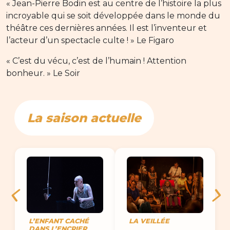
« Jean-Pierre Bodin est au centre de l’histoire la plus
incroyable qui se soit développée dans le monde du
théâtre ces dernières années. Il est l’inventeur et
l’acteur d’un spectacle culte ! » Le Figaro
« C’est du vécu, c’est de l’humain ! Attention
bonheur. » Le Soir
La saison actuelle
L’ENFANT CACHÉ
LA VEILLÉE
DANS L’ENCRIER