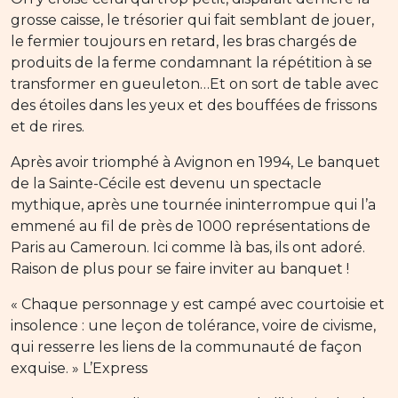
grosse caisse, le trésorier qui fait semblant de jouer,
le fermier toujours en retard, les bras chargés de
produits de la ferme condamnant la répétition à se
transformer en gueuleton…Et on sort de table avec
des étoiles dans les yeux et des bouffées de frissons
et de rires.
Après avoir triomphé à Avignon en 1994, Le banquet
de la Sainte-Cécile est devenu un spectacle
mythique, après une tournée ininterrompue qui l’a
emmené au fil de près de 1000 représentations de
Paris au Cameroun. Ici comme là bas, ils ont adoré.
Raison de plus pour se faire inviter au banquet !
« Chaque personnage y est campé avec courtoisie et
insolence : une leçon de tolérance, voire de civisme,
qui resserre les liens de la communauté de façon
exquise. » L’Express