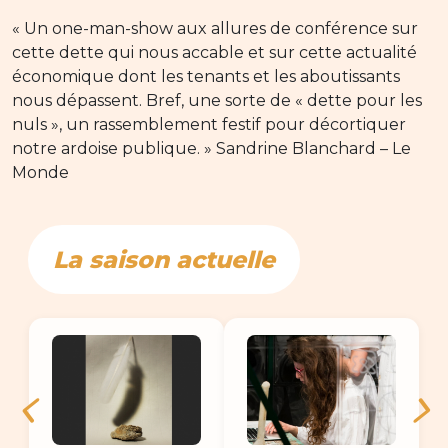
« Un one-man-show aux allures de conférence sur
cette dette qui nous accable et sur cette actualité
économique dont les tenants et les aboutissants
nous dépassent. Bref, une sorte de « dette pour les
nuls », un rassemblement festif pour décortiquer
notre ardoise publique. » Sandrine Blanchard – Le
Monde
La saison actuelle