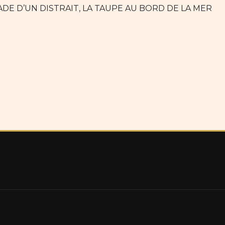
DE D’UN DISTRAIT, LA TAUPE AU BORD DE LA MER