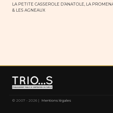
LA PETITE CASSEROLE D’ANATOLE, LA PROMENA
& LES AGNEAUX
© 2007 - 2026 |
Mentions légales