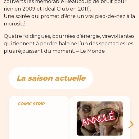
couverts les mémorable Beaucoup de bruit pour
rien en 2009 et Idéal Club en 2011).
Une soirée qui promet d’être un vrai pied-de-nez à la
morosité !
Quatre foldingues, bourrées d’énergie, virevoltantes,
qui tiennent à perdre haleine l’un des spectacles les
plus réjouissant du moment. – Le Monde
La saison actuelle
COMIC STRIP