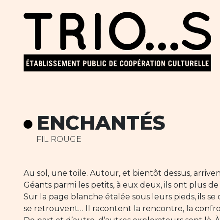
ENCHANTÉS
FIL ROUGE
Au sol, une toile. Autour, et bientôt dessus, arrive
Géants parmi les petits, à eux deux, ils ont plus de
Sur la page blanche étalée sous leurs pieds, ils se
se retrouvent… Il racontent la rencontre, la confro