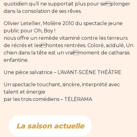
quotidien qu’il ne supportait plus pour seplonger
dans la consolation de ses rêves.
Olivier Letellier, Molière 2010 du spectacle jeune
public pour Oh, Boy !
nous offre un remède vitaminé contre les terreurs
de récrés et leshontes rentrées. Coloré, acidulé, Un
chien dans la tête est un vraimoment de catharsis
enfantine.
Une pièce salvatrice – L’AVANT-SCÈNE THÉÂTRE
Un spectacle touchant, sincère, interprété avec
talent et énergie
par les trois comédiens – TÉLÉRAMA
La saison actuelle