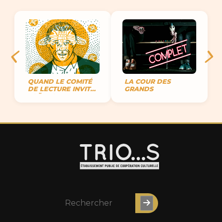
QUAND LE COMITÉ
LA COUR DES
DE LECTURE INVITE
GRANDS
JOËL JOUANNEAU