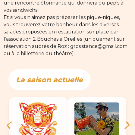
une rencontre étonnante qui donnera du pep’s à
vos sandwichs !
Et si vous n’aimez pas préparer les pique-niques,
vous trouverez votre bonheur dans les diverses
salades proposées en restauration sur place par
l’association 2 Bouches à Oreilles (uniquement sur
réservation auprès de Roz : grosistance@gmail.com
ou à la billetterie du théâtre).
La saison actuelle