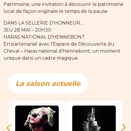
Patrimoine, une invitation à découvrir le patrimoine
local de façon originale le temps de la pause
DANS LA SELLERIE D’HONNEUR…
JEU 28 MAI – 20H30
HARAS NATIONAL D’HENNEBONT
En partenariat avec l’Espace de Découverte du
Cheval – Haras national d’Hennebont, un moment
unique dans un cadre magique.
La saison actuelle