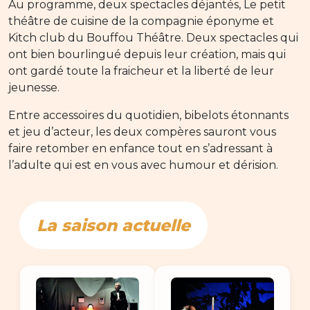
Au programme, deux spectacles déjantés, Le petit
théâtre de cuisine de la compagnie éponyme et
Kitch club du Bouffou Théâtre. Deux spectacles qui
ont bien bourlingué depuis leur création, mais qui
ont gardé toute la fraicheur et la liberté de leur
jeunesse.
Entre accessoires du quotidien, bibelots étonnants
et jeu d’acteur, les deux compères sauront vous
faire retomber en enfance tout en s’adressant à
l’adulte qui est en vous avec humour et dérision.
La saison actuelle