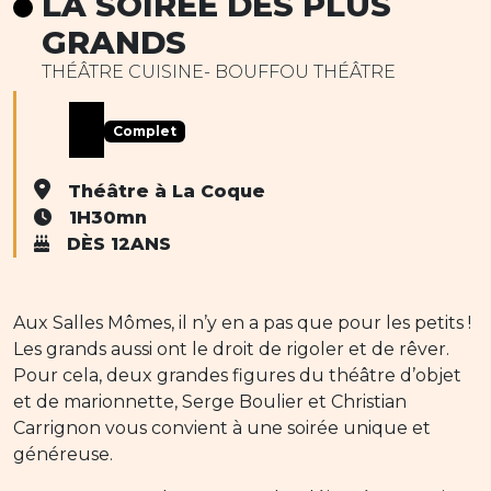
LA SOIRÉE DES PLUS
GRANDS
THÉÂTRE CUISINE- BOUFFOU THÉÂTRE
Complet
Théâtre à La Coque
1H30mn
DÈS 12ANS
Aux Salles Mômes, il n’y en a pas que pour les petits !
Les grands aussi ont le droit de rigoler et de rêver.
Pour cela, deux grandes figures du théâtre d’objet
et de marionnette, Serge Boulier et Christian
Carrignon vous convient à une soirée unique et
généreuse.