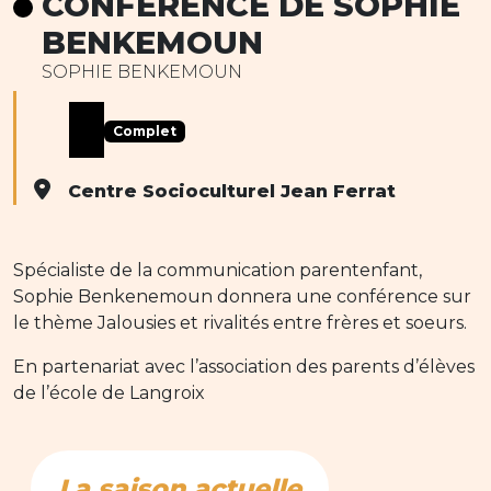
CONFÉRENCE DE SOPHIE
BENKEMOUN
SOPHIE BENKEMOUN
Complet
Centre Socioculturel Jean Ferrat
Spécialiste de la communication parentenfant,
Sophie Benkenemoun donnera une conférence sur
le thème Jalousies et rivalités entre frères et soeurs.
En partenariat avec l’association des parents d’élèves
de l’école de Langroix
La saison actuelle