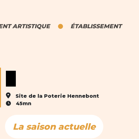
NT ARTISTIQUE
ÉTABLISSEMENT
Site de la Poterie Hennebont
45mn
La saison actuelle