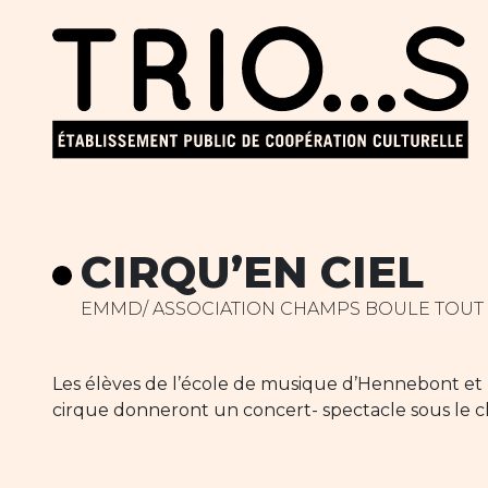
CIRQU’EN CIEL
EMMD/ ASSOCIATION CHAMPS BOULE TOUT
Les élèves de l’école de musique d’Hennebont et 
cirque donneront un concert- spectacle sous le ch