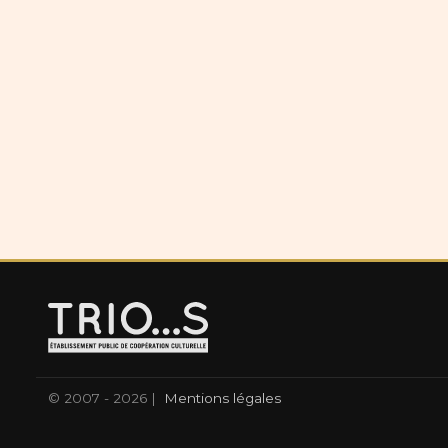
© 2007 - 2026 |
Mentions légales