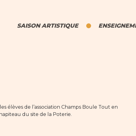
SAISON ARTISTIQUE
ENSEIGNEME
les élèves de l’association Champs Boule Tout en
apiteau du site de la Poterie.