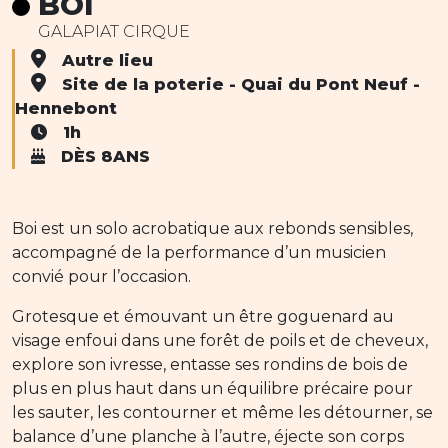
BOI
GALAPIAT CIRQUE
Autre lieu
Site de la poterie - Quai du Pont Neuf -
Hennebont
1h
DÈS 8ANS
Boi est un solo acrobatique aux rebonds sensibles,
accompagné de la performance d’un musicien
convié pour l’occasion.
Grotesque et émouvant un être goguenard au
visage enfoui dans une forêt de poils et de cheveux,
explore son ivresse, entasse ses rondins de bois de
plus en plus haut dans un équilibre précaire pour
les sauter, les contourner et même les détourner, se
balance d’une planche à l’autre, éjecte son corps