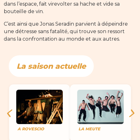
dans l’espace, fait virevolter sa hache et vide sa
bouteille de vin.
C’est ainsi que Jonas Seradin parvient à dépeindre
une détresse sans fatalité, qui trouve son ressort
dans la confrontation au monde et aux autres.
La saison actuelle
A ROVESCIO
LA MEUTE