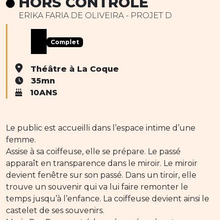
HORS CONTRÔLE
ERIKA FARIA DE OLIVEIRA - PROJET D
Complet
Théâtre à La Coque
35mn
10ANS
Le public est accueilli dans l’espace intime d’une
femme.
Assise à sa coiffeuse, elle se prépare. Le passé
apparaît en transparence dans le miroir. Le miroir
devient fenêtre sur son passé. Dans un tiroir, elle
trouve un souvenir qui va lui faire remonter le
temps jusqu’à l’enfance. La coiffeuse devient ainsi le
castelet de ses souvenirs.