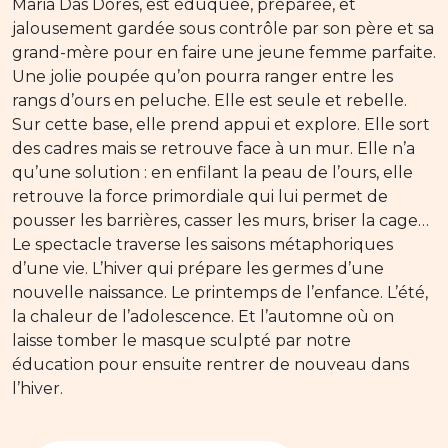
Maria Das Dores, est éduquée, préparée, et
jalousement gardée sous contrôle par son père et sa
grand-mère pour en faire une jeune femme parfaite.
Une jolie poupée qu’on pourra ranger entre les
rangs d’ours en peluche. Elle est seule et rebelle.
Sur cette base, elle prend appui et explore. Elle sort
des cadres mais se retrouve face à un mur. Elle n’a
qu’une solution : en enfilant la peau de l’ours, elle
retrouve la force primordiale qui lui permet de
pousser les barrières, casser les murs, briser la cage…
Le spectacle traverse les saisons métaphoriques
d’une vie. L’hiver qui prépare les germes d’une
nouvelle naissance. Le printemps de l’enfance. L’été,
la chaleur de l’adolescence. Et l’automne où on
laisse tomber le masque sculpté par notre
éducation pour ensuite rentrer de nouveau dans
l’hiver.