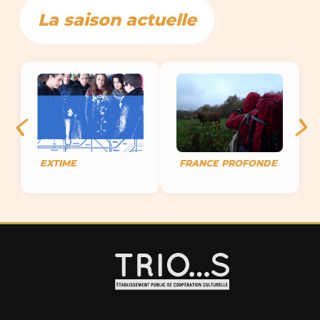
La saison actuelle
EXTIME
FRANCE PROFONDE